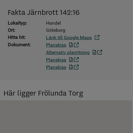
Fakta Järnbrott 142:16
Lokaltyp:
Handel
Ort:
Göteborg
Hitta hit:
Länk till Google Maps
Dokument:
Planskiss
Alternativ planritning
Planskiss
Planskiss
Här ligger Frölunda Torg