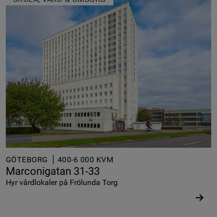
GÖTEBORG
400-6 000 KVM
Marconigatan 31-33
Hyr vårdlokaler på Frölunda Torg