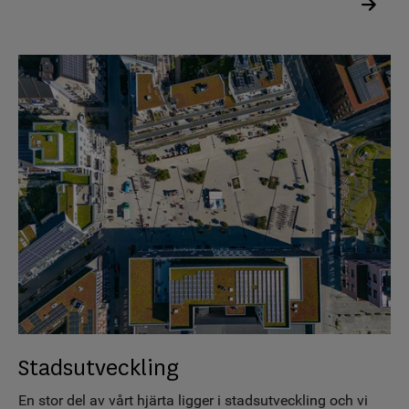
Stadsutveckling
En stor del av vårt hjärta ligger i stadsutveckling och vi