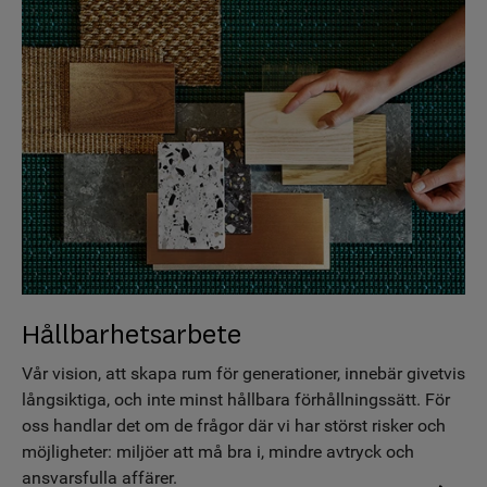
Hållbarhetsarbete
Vår vision, att skapa rum för generationer, innebär givetvis
långsiktiga, och inte minst hållbara förhållningssätt. För
oss handlar det om de frågor där vi har störst risker och
möjligheter: miljöer att må bra i, mindre avtryck och
ansvarsfulla affärer.