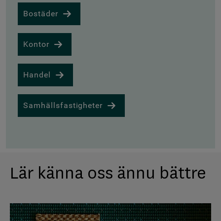
Bostäder
Kontor
Handel
Samhällsfastigheter
Lär känna oss ännu bättre