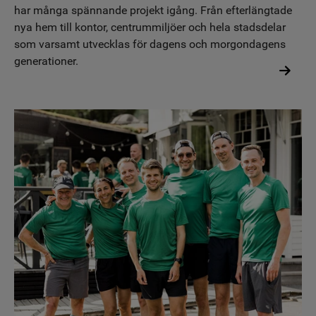
har många spännande projekt igång. Från efterlängtade
nya hem till kontor, centrummiljöer och hela stadsdelar
som varsamt utvecklas för dagens och morgondagens
generationer.