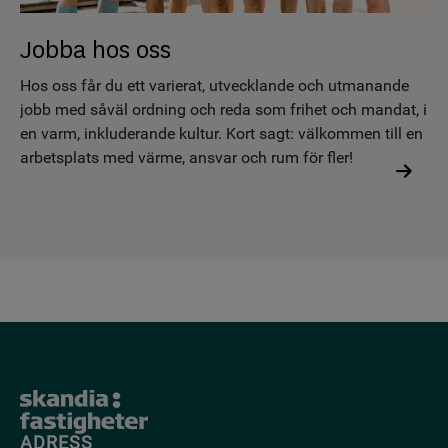
Jobba hos oss
Hos oss får du ett varierat, utvecklande och utmanande
jobb med såväl ordning och reda som frihet och mandat, i
en varm, inkluderande kultur. Kort sagt: välkommen till en
arbetsplats med värme, ansvar och rum för fler!
ADRESS