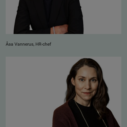
Åsa Vannerus, HR-chef