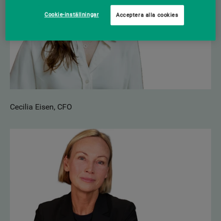
Cookie-inställningar
Acceptera alla cookies
Cecilia Eisen, CFO