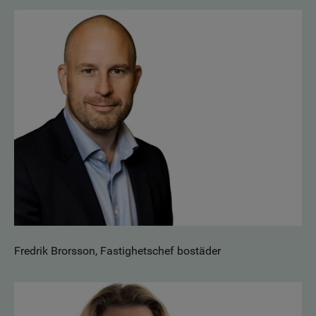
Fredrik Brorsson, Fastighetschef bostäder