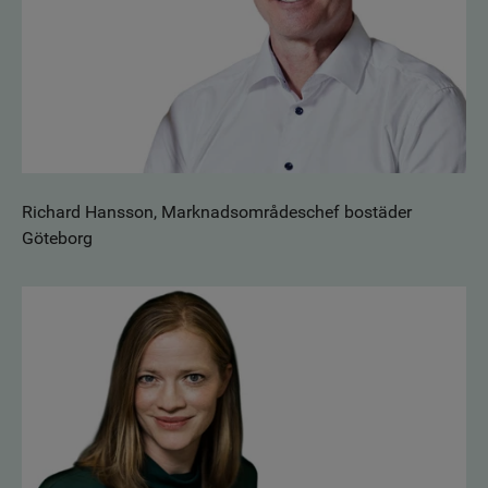
Richard Hansson, Marknadsområdeschef bostäder
Göteborg