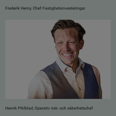
Frederik Henry, Chef Fastighetsinvesteringar
Henrik Pihlblad, Operativ risk- och säkerhetschef