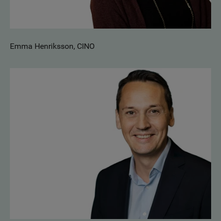
Emma Henriksson, CINO