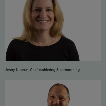
Jenny Nilsson, Chef etablering & samordning