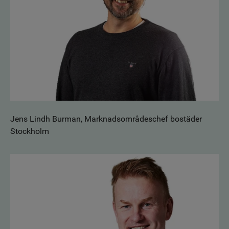
Jens Lindh Burman, Marknadsområdeschef bostäder
Stockholm