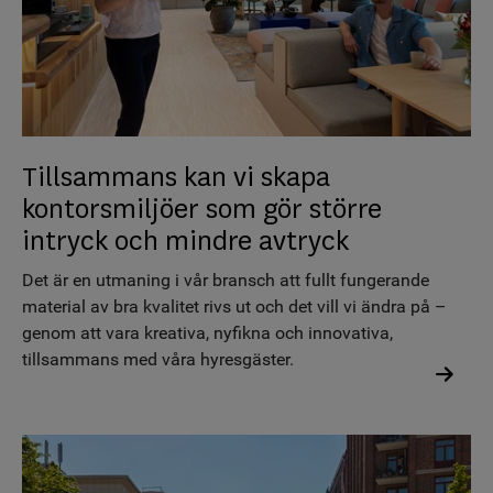
Tillsammans kan vi skapa
kontorsmiljöer som gör större
intryck och mindre avtryck
Det är en utmaning i vår bransch att fullt fungerande
material av bra kvalitet rivs ut och det vill vi ändra på –
genom att vara kreativa, nyfikna och innovativa,
tillsammans med våra hyresgäster.