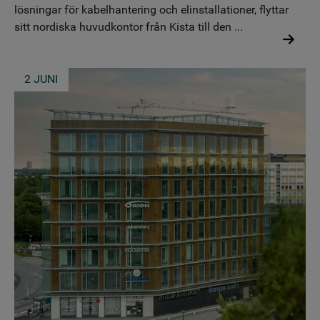
lösningar för kabelhantering och elinstallationer, flyttar
sitt nordiska huvudkontor från Kista till den ...
2 JUNI