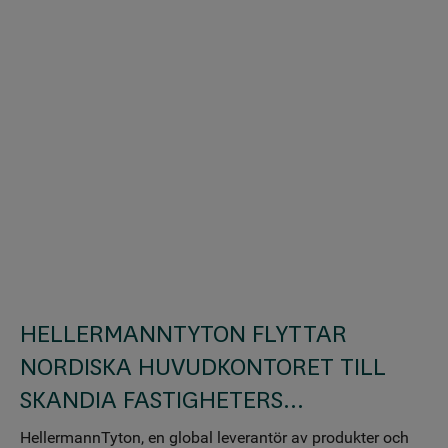
HELLERMANNTYTON FLYTTAR
NORDISKA HUVUDKONTORET TILL
SKANDIA FASTIGHETERS...
HellermannTyton, en global leverantör av produkter och