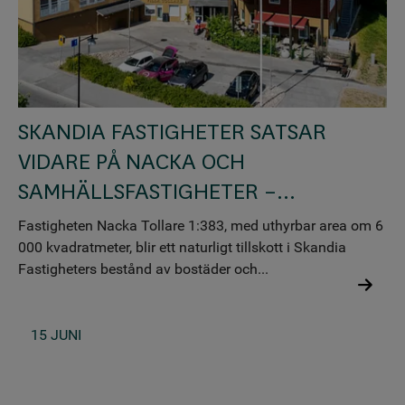
SKANDIA FASTIGHETER SATSAR
VIDARE PÅ NACKA OCH
SAMHÄLLSFASTIGHETER –...
Fastigheten Nacka Tollare 1:383, med uthyrbar area om 6
000 kvadratmeter, blir ett naturligt tillskott i Skandia
Fastigheters bestånd av bostäder och...
15 JUNI