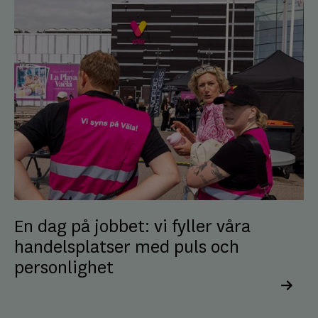
En dag på jobbet: vi fyller våra
handelsplatser med puls och
personlighet