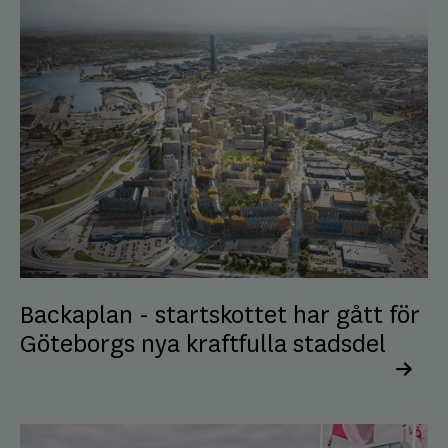
Backaplan - startskottet har gått för
Göteborgs nya kraftfulla stadsdel