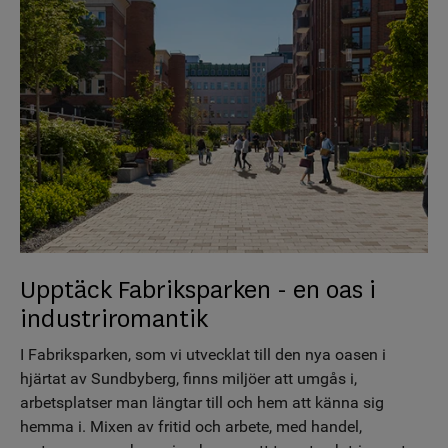
Upptäck Fabriksparken - en oas i
industriromantik
I Fabriksparken, som vi utvecklat till den nya oasen i
hjärtat av Sundbyberg, finns miljöer att umgås i,
arbetsplatser man längtar till och hem att känna sig
hemma i. Mixen av fritid och arbete, med handel,