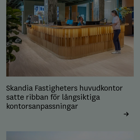
Skandia Fastigheters huvudkontor
satte ribban för långsiktiga
kontorsanpassningar