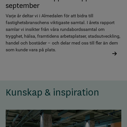
september
Varje år deltar vi i Almedalen för att bidra till
fastighetsbranschens viktigaste samtal. I årets rapport
samlar vi insikter från våra rundabordssamtal om
trygghet, hälsa, framtidens arbetsplatser, stadsutveckling,
handel och bostäder – och delar med oss till fler än dem
som kunde vara på plats.
Kunskap & inspiration