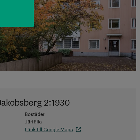
Jakobsberg 2:1930
Bostäder
Järfälla
Länk till Google Maps