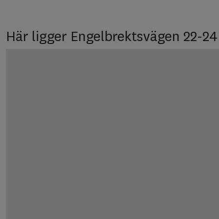
Här ligger Engelbrektsvägen 22-24