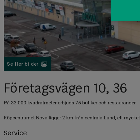
Se fler bilder
Företagsvägen 10, 36
På 33 000 kvadratmeter erbjuds 75 butiker och restauranger.
Köpcentrumet Nova ligger 2 km från centrala Lund, ett mycket 
Service