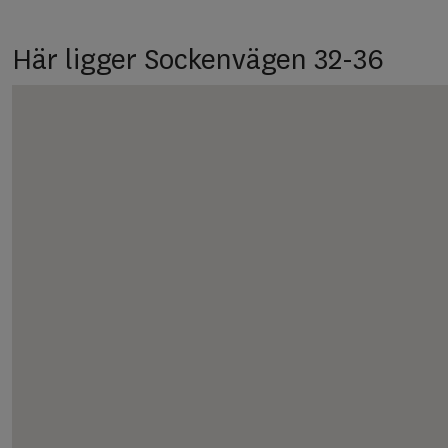
Här ligger Sockenvägen 32-36