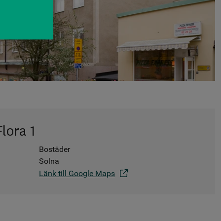
lora 1
Bostäder
Solna
Länk till Google Maps