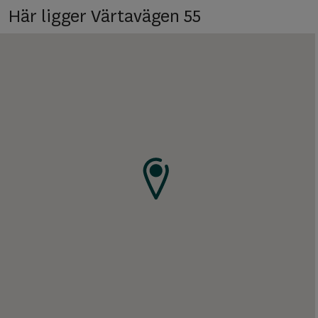
Här ligger Värtavägen 55