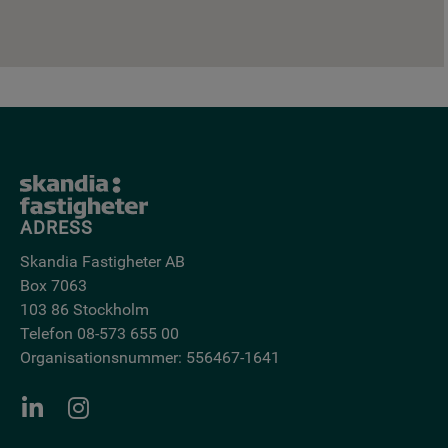
ADRESS
Skandia Fastigheter AB
Box 7063
103 86 Stockholm
Telefon 08-573 655 00
Organisationsnummer: 556467-1641