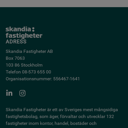
ADRESS
Skandia Fastigheter AB
Box 7063
103 86 Stockholm
Telefon 08-573 655 00
Organisationsnummer: 556467-1641
Skandia Fastigheter är ett av Sveriges mest mångsidiga
fastighetsbo­lag, som äger, förvaltar och utvecklar 132
fastigheter inom kontor, handel, bostäder och