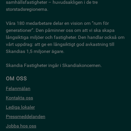
samhällsfastigheter – huvudsakligen i de tre
storstadsregionerna.
Våra 180 medarbetare delar en vision om ”rum för
generationer”. Den påminner oss om att vi ska skapa
långsiktiga miljöer och fastigheter. Den handlar också om
vårt uppdrag: att ge en långsiktigt god avkastning till
Skandias 1,5 miljoner ägare.
Skandia Fastigheter ingår i Skandiakoncernen.
OM OSS
Felanmälan
Kontakta oss
Lediga lokaler
Pressmeddelanden
Jobba hos oss