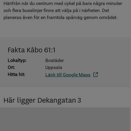
Härifrån når du centrum med cykel på bara några minuter
och flera busslinjer finns att välja på i närheten. Det
planeras även för en framtida spårväg genom området.
Fakta Kåbo 61:1
Lokaltyp:
Bostäder
Ort:
Uppsala
Hitta hit:
Länk till Google Maps
Här ligger Dekangatan 3