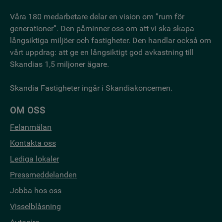
Våra 180 medarbetare delar en vision om ”rum för
generationer”. Den påminner oss om att vi ska skapa
långsiktiga miljöer och fastigheter. Den handlar också om
vårt uppdrag: att ge en långsiktigt god avkastning till
Skandias 1,5 miljoner ägare.
Skandia Fastigheter ingår i Skandiakoncernen.
OM OSS
Felanmälan
Kontakta oss
Lediga lokaler
Pressmeddelanden
Jobba hos oss
Visselblåsning