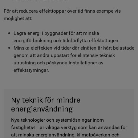
För att reducera effekttoppar över tid finns exempelvis
möjlighet att:
Lagra energi i byggnader för att minska
energiförbrukning och tidsförflytta effektuttagen.
Minska eleffekten vid tider där elnäten är hårt belastade
genom att ändra uppstart för elintensiv teknisk
utrustning och påskynda installationer av
effektstyrningar.
Ny teknik för mindre
energianvändning
Nya teknologier och systemlösningar inom
fastighets-IT är viktiga verktyg som kan användas för
att minska energianvändning, klimatpåverkan och