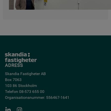
ADRESS
Skandia Fastigheter AB
Box 7063
103 86 Stockholm
Telefon 08-573 655 00
Organisationsnummer: 556467-1641