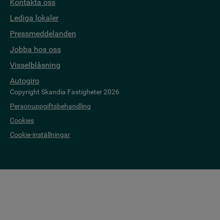
Kontakta oss
Lediga lokaler
Pressmeddelanden
Jobba hos oss
Visselblåsning
Autogiro
Copyright Skandia Fastigheter 2026
Personuppgiftsbehandling
Cookies
Cookie-inställningar