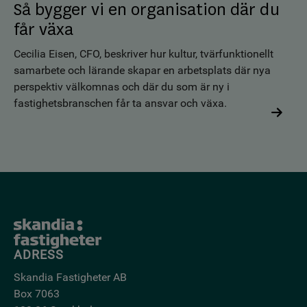
Så bygger vi en organisation där du
får växa
Cecilia Eisen, CFO, beskriver hur kultur, tvärfunktionellt
samarbete och lärande skapar en arbetsplats där nya
perspektiv välkomnas och där du som är ny i
fastighetsbranschen får ta ansvar och växa.
ADRESS
Skandia Fastigheter AB
Box 7063