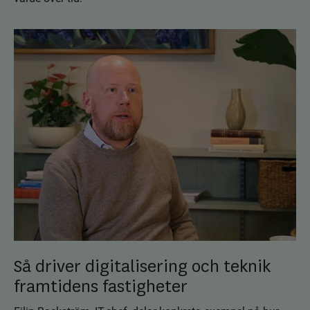
Så driver digitalisering och teknik
framtidens fastigheter