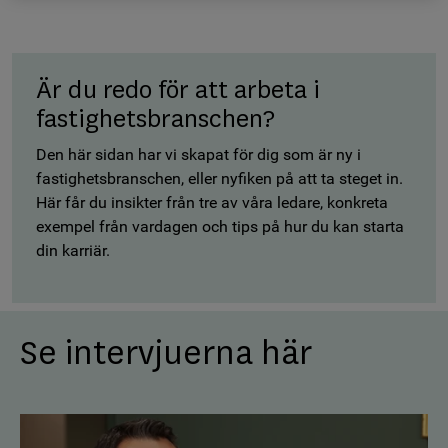
Är du redo för att arbeta i
fastighetsbranschen?
Den här sidan har vi skapat för dig som är ny i
fastighetsbranschen, eller nyfiken på att ta steget in.
Här får du insikter från tre av våra ledare, konkreta
exempel från vardagen och tips på hur du kan starta
din karriär.
Se intervjuerna här