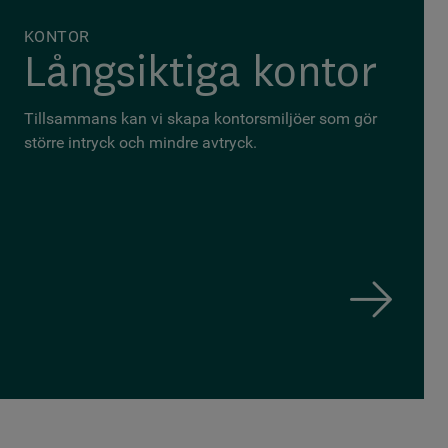
KONTOR
Långsiktiga kontor
Tillsammans kan vi skapa kontorsmiljöer som gör
större intryck och mindre avtryck.