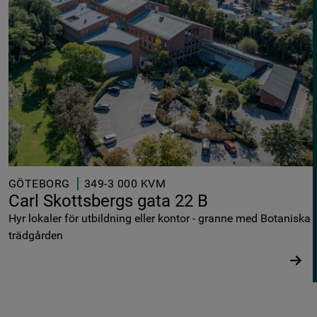
GÖTEBORG
349-3 000 KVM
Carl Skottsbergs gata 22 B
Hyr lokaler för utbildning eller kontor - granne med Botaniska
trädgården