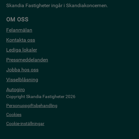
Skandia Fastigheter ingår i Skandiakoncernen.
OM OSS
Felanmälan
Kontakta oss
Lediga lokaler
Pressmeddelanden
Jobba hos oss
Visselblåsning
Autogiro
Copyright Skandia Fastigheter 2026
Personuppgiftsbehandling
Cookies
Cookie-inställningar