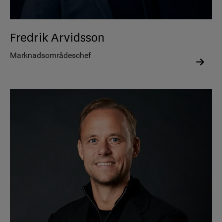
Fredrik Arvidsson
Marknadsområdeschef