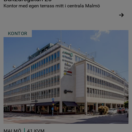
Kontor med egen terrass mitt i centrala Malmö
KONTOR
MALMÖ
41 KVM