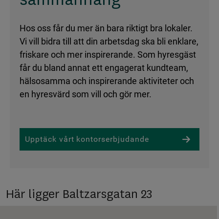
sammanhang
Hos oss får du mer än bara riktigt bra lokaler.
Vi vill bidra till att din arbetsdag ska bli enklare,
friskare och mer inspirerande. Som hyresgäst
får du bland annat ett engagerat kundteam,
hälsosamma och inspirerande aktiviteter och
en hyresvärd som vill och gör mer.
Upptäck vårt kontorserbjudande
Här ligger Baltzarsgatan 23