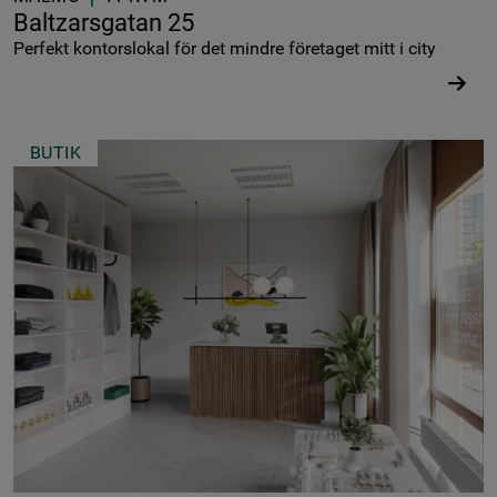
Baltzarsgatan 25
Perfekt kontorslokal för det mindre företaget mitt i city
BUTIK