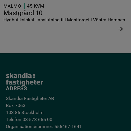
MALMÖ
45 KVM
Mastgränd 10
Hyr butikslokal i anslutning till Masttorget i Västra Hamnen
ADRESS
Skandia Fastigheter AB
Box 7063
103 86 Stockholm
Telefon 08-573 655 00
Organisationsnummer: 556467-1641