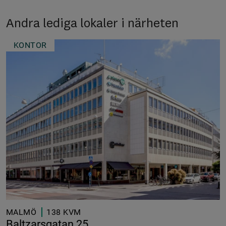
Andra lediga lokaler i närheten
KONTOR
MALMÖ
138 KVM
Baltzarsgatan 25