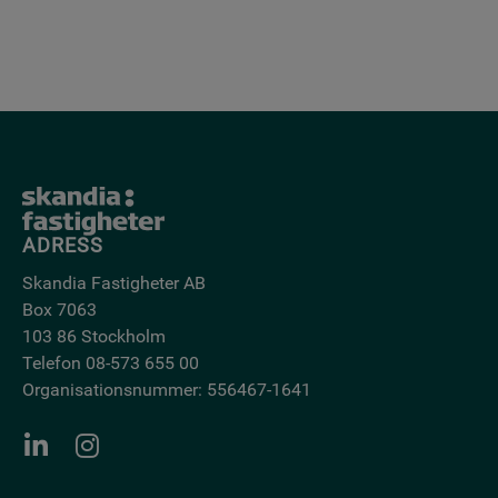
ADRESS
Skandia Fastigheter AB
Box 7063
103 86 Stockholm
Telefon 08-573 655 00
Organisationsnummer: 556467-1641