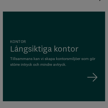
KONTOR
Långsiktiga kontor
Tillsammans kan vi skapa kontorsmiljöer som gör
större intryck och mindre avtryck.