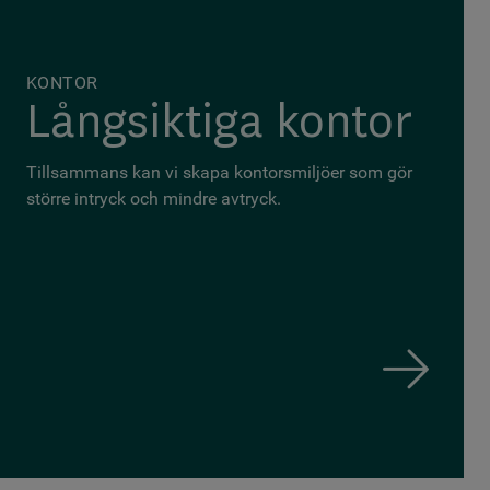
KONTOR
Långsiktiga kontor
Tillsammans kan vi skapa kontorsmiljöer som gör
större intryck och mindre avtryck.