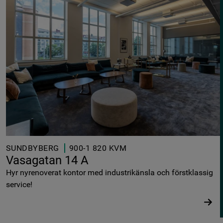
SUNDBYBERG
900-1 820 KVM
Vasagatan 14 A
Hyr nyrenoverat kontor med industrikänsla och förstklassig
service!