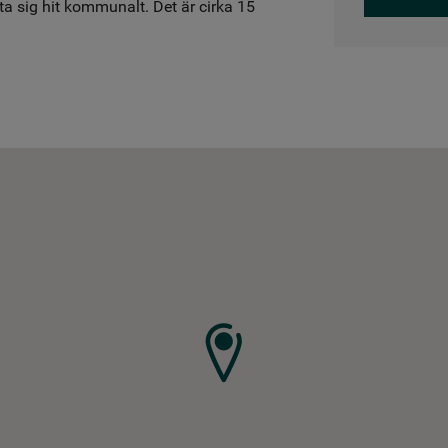
ta sig hit kommunalt. Det är cirka 15