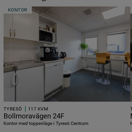
KONTOR
TYRESÖ
117 KVM
Bollmoravägen 24F
Kontor med toppenläge i Tyresö Centrum