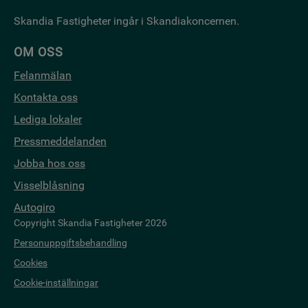
Skandia Fastigheter ingår i Skandiakoncernen.
OM OSS
Felanmälan
Kontakta oss
Lediga lokaler
Pressmeddelanden
Jobba hos oss
Visselblåsning
Autogiro
Copyright Skandia Fastigheter 2026
Personuppgiftsbehandling
Cookies
Cookie-inställningar