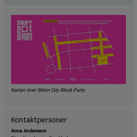
Kartan över Sthlm City Block Party.
Kontaktpersoner
Anna Andersson