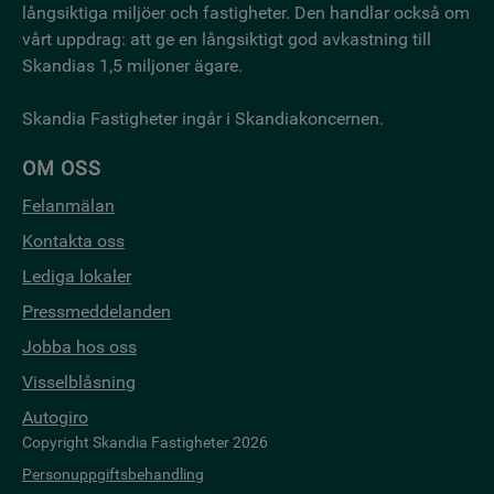
långsiktiga miljöer och fastigheter. Den handlar också om
vårt uppdrag: att ge en långsiktigt god avkastning till
Skandias 1,5 miljoner ägare.
Skandia Fastigheter ingår i Skandiakoncernen.
OM OSS
Felanmälan
Kontakta oss
Lediga lokaler
Pressmeddelanden
Jobba hos oss
Visselblåsning
Autogiro
Copyright Skandia Fastigheter 2026
Personuppgiftsbehandling