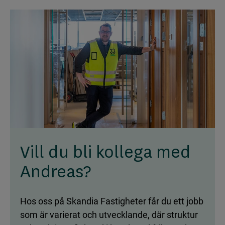
Vill du bli kollega med
Andreas?
Hos oss på Skandia Fastigheter får du ett jobb
som är varierat och utvecklande, där struktur