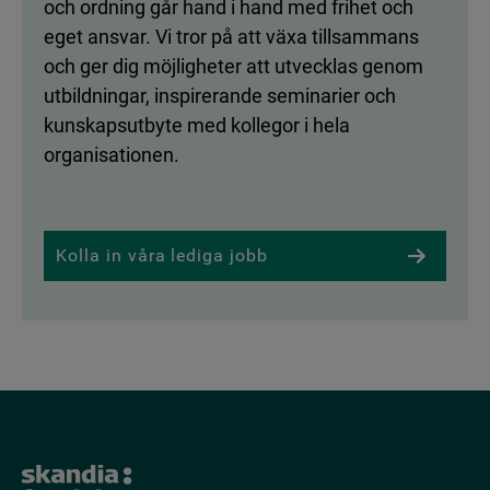
och ordning går hand i hand med frihet och
eget ansvar. Vi tror på att växa tillsammans
och ger dig möjligheter att utvecklas genom
utbildningar, inspirerande seminarier och
kunskapsutbyte med kollegor i hela
organisationen.
Kolla in våra lediga jobb