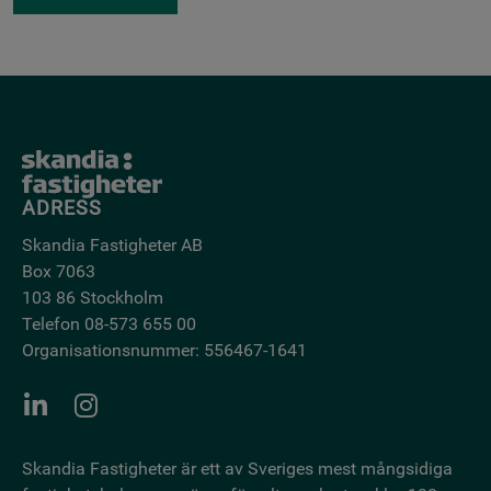
ADRESS
Skandia Fastigheter AB
Box 7063
103 86 Stockholm
Telefon 08-573 655 00
Organisationsnummer: 556467-1641
Skandia Fastigheter är ett av Sveriges mest mångsidiga