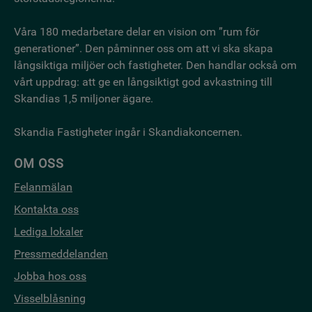
Våra 180 medarbetare delar en vision om ”rum för
generationer”. Den påminner oss om att vi ska skapa
långsiktiga miljöer och fastigheter. Den handlar också om
vårt uppdrag: att ge en långsiktigt god avkastning till
Skandias 1,5 miljoner ägare.
Skandia Fastigheter ingår i Skandiakoncernen.
OM OSS
Felanmälan
Kontakta oss
Lediga lokaler
Pressmeddelanden
Jobba hos oss
Visselblåsning