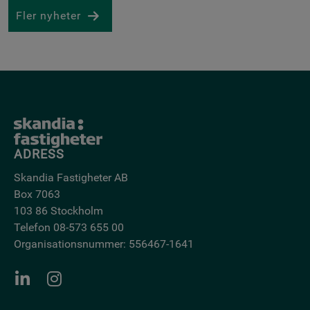
Fler nyheter
ADRESS
Skandia Fastigheter AB
Box 7063
103 86 Stockholm
Telefon 08-573 655 00
Organisationsnummer: 556467-1641