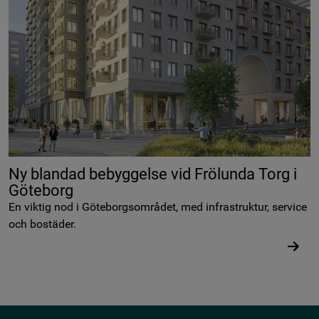
Ny blandad bebyggelse vid Frölunda Torg i
Göteborg
En viktig nod i Göteborgsområdet, med infrastruktur, service
och bostäder.