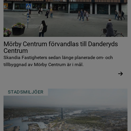
Mörby Centrum förvandlas till Danderyds
Centrum
Skandia Fastigheters sedan länge planerade om- och
tillbyggnad av Mörby Centrum är i mål.
STADSMILJÖER