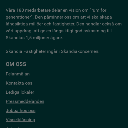
Våra 180 medarbetare delar en vision om ”rum för
generationer”. Den påminner oss om att vi ska skapa
långsiktiga miljöer och fastigheter. Den handlar också om
vårt uppdrag: att ge en långsiktigt god avkastning till
Skandias 1,5 miljoner ägare.
Skandia Fastigheter ingår i Skandiakoncernen.
OM OSS
Felanmälan
Kontakta oss
Lediga lokaler
Pressmeddelanden
Jobba hos oss
Visselblåsning