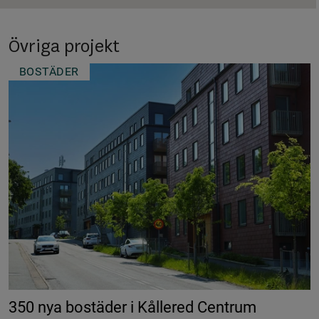
Övriga projekt
BOSTÄDER
350 nya bostäder i Kållered Centrum