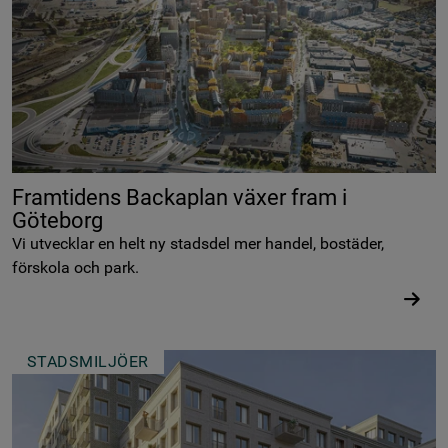
Framtidens Backaplan växer fram i
Göteborg
Vi utvecklar en helt ny stadsdel mer handel, bostäder,
förskola och park.
STADSMILJÖER