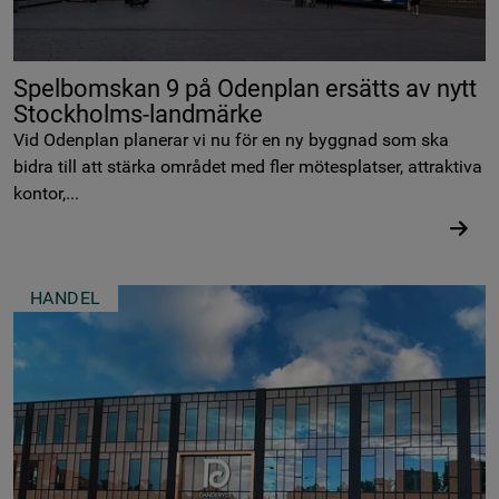
Spelbomskan 9 på Odenplan ersätts av nytt
Stockholms-landmärke
Vid Odenplan planerar vi nu för en ny byggnad som ska
bidra till att stärka området med fler mötesplatser, attraktiva
kontor,...
HANDEL