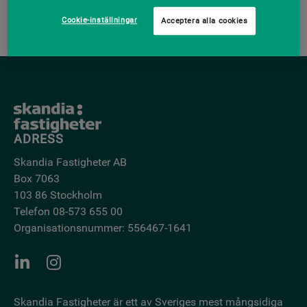
Felanmälan
Cookie-inställningar
Acceptera alla cookies
ADRESS
Skandia Fastigheter AB
Box 7063
103 86 Stockholm
Telefon 08-573 655 00
Organisationsnummer: 556467-1641
Skandia Fastigheter är ett av Sveriges mest mångsidiga